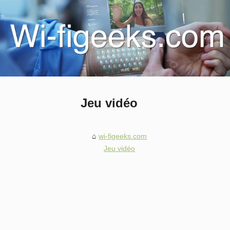
Jeu vidéo
wi-figeeks.com
Jeu vidéo