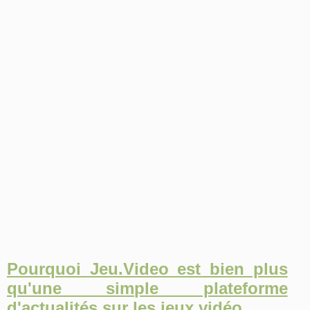
Pourquoi Jeu.Video est bien plus
qu'une simple plateforme
d'actualités sur les jeux vidéo