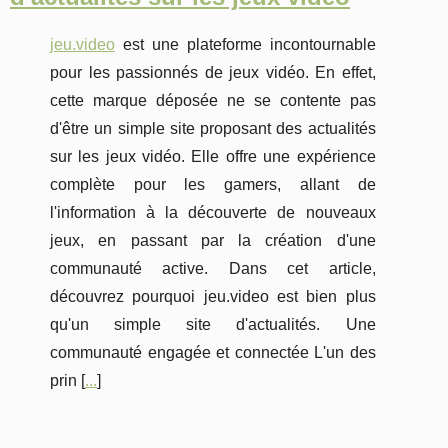
jeu.video
est une plateforme incontournable
pour les passionnés de jeux vidéo. En effet,
cette marque déposée ne se contente pas
d'être un simple site proposant des actualités
sur les jeux vidéo. Elle offre une expérience
complète pour les gamers, allant de
l'information à la découverte de nouveaux
jeux, en passant par la création d'une
communauté active. Dans cet article,
découvrez pourquoi jeu.video est bien plus
qu'un simple site d'actualités. Une
communauté engagée et connectée L'un des
prin [
...
]