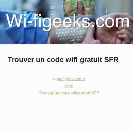
Trouver un code wifi gratuit SFR
wi-figeeks.com
Actu
Trouver un code wifi gratuit SFR