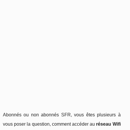
Abonnés ou non abonnés SFR, vous êtes plusieurs à
vous poser la question, comment accéder au
réseau Wifi