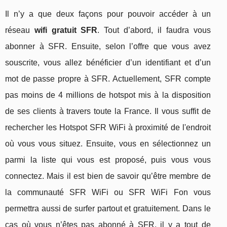
Il n’y a que deux façons pour pouvoir accéder à un
réseau
wifi gratuit SFR
. Tout d’abord, il faudra vous
abonner à SFR. Ensuite, selon l’offre que vous avez
souscrite, vous allez bénéficier d’un identifiant et d’un
mot de passe propre à SFR. Actuellement, SFR compte
pas moins de 4 millions de hotspot mis à la disposition
de ses clients à travers toute la France. Il vous suffit de
rechercher les Hotspot SFR WiFi à proximité de l'endroit
où vous vous situez. Ensuite, vous en sélectionnez un
parmi la liste qui vous est proposé, puis vous vous
connectez. Mais il est bien de savoir qu’être membre de
la communauté SFR WiFi ou SFR WiFi Fon vous
permettra aussi de surfer partout et gratuitement. Dans le
cas où vous n’êtes pas abonné à SFR, il y a tout de