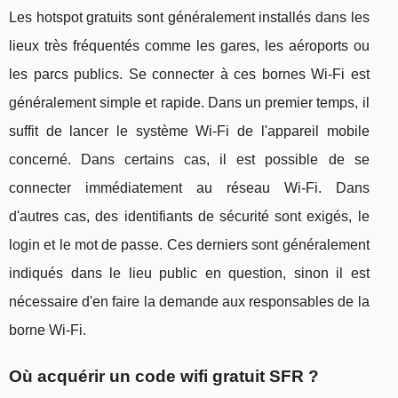
Les hotspot gratuits sont généralement installés dans les
lieux très fréquentés comme les gares, les aéroports ou
les parcs publics. Se connecter à ces bornes Wi-Fi est
généralement simple et rapide. Dans un premier temps, il
suffit de lancer le système Wi-Fi de l'appareil mobile
concerné. Dans certains cas, il est possible de se
connecter immédiatement au réseau Wi-Fi. Dans
d'autres cas, des identifiants de sécurité sont exigés, le
login et le mot de passe. Ces derniers sont généralement
indiqués dans le lieu public en question, sinon il est
nécessaire d'en faire la demande aux responsables de la
borne Wi-Fi.
Où acquérir un code wifi gratuit SFR ?