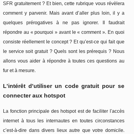
SFR gratuitement ? Et bien, cette rubrique vous révèlera
comment y parvenir. Mais avant d’aller plus loin, il y a
quelques prérogatives à ne pas ignorer. Il faudrait
répondre au « pourquoi » avant le « comment ». En quoi
consiste réellement le concept ? Et qu’est-ce qui fait que
le service soit gratuit ? Quels sont les prérequis ? Nous
allons vous aider à répondre à toutes ces questions au
fur et à mesure.
L'intérêt d'utiliser un code gratuit pour se
connecter aux hotspot
La fonction principale des hotspot est de faciliter l'accès
internet à tous les internautes en toutes circonstances
c’est-à-dire dans divers lieux autre que votre domicile.