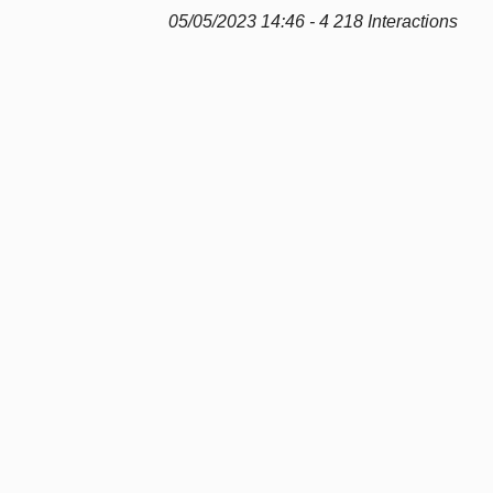
05/05/2023 14:46 - 4 218 Interactions