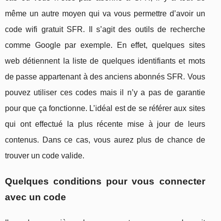
même un autre moyen qui va vous permettre d’avoir un
code wifi gratuit SFR. Il s’agit des outils de recherche
comme Google par exemple. En effet, quelques sites
web détiennent la liste de quelques identifiants et mots
de passe appartenant à des anciens abonnés SFR. Vous
pouvez utiliser ces codes mais il n’y a pas de garantie
pour que ça fonctionne. L’idéal est de se référer aux sites
qui ont effectué la plus récente mise à jour de leurs
contenus. Dans ce cas, vous aurez plus de chance de
trouver un code valide.
Quelques conditions pour vous connecter
avec un code