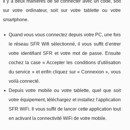
Il y a deux manières de se connecter avec un code, soit
sur votre ordinateur, soit sur votre tablette ou votre
smartphone.
Quand vous vous connectez depuis votre PC, une fois
le réseau SFR Wifi sélectionné, il vous suffit d’entrer
votre identifiant SFR et votre mot de passe. Ensuite
cochez la case « Accepter les conditions d'utilisation
du service » et enfin cliquez sur « Connexion », vous
voilà connecté.
Depuis votre mobile ou votre tablette, quel que soit
votre équipement, téléchargez et installez l'application
SFR WiFi. Il vous suffit de lancer cette application tout
en activant la connectivité WiFi de votre mobile.