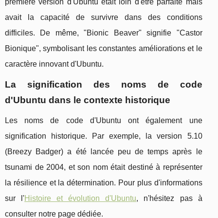
première version d'Ubuntu était loin d'être parfaite mais
avait la capacité de survivre dans des conditions
difficiles. De même, "Bionic Beaver" signifie "Castor
Bionique", symbolisant les constantes améliorations et le
caractère innovant d'Ubuntu.
La signification des noms de code
d'Ubuntu dans le contexte historique
Les noms de code d'Ubuntu ont également une
signification historique. Par exemple, la version 5.10
(Breezy Badger) a été lancée peu de temps après le
tsunami de 2004, et son nom était destiné à représenter
la résilience et la détermination. Pour plus d'informations
sur l'
Histoire et évolution d'Ubuntu
, n'hésitez pas à
consulter notre page dédiée.