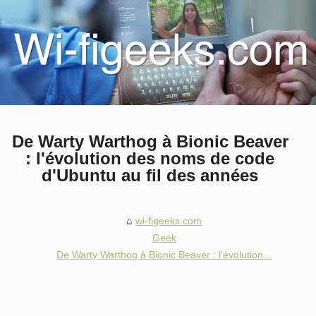
De Warty Warthog à Bionic Beaver
: l'évolution des noms de code
d'Ubuntu au fil des années
wi-figeeks.com
Geek
De Warty Warthog à Bionic Beaver : l'évolution...