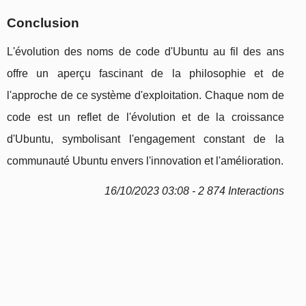
Conclusion
L'évolution des noms de code d'Ubuntu au fil des ans
offre un aperçu fascinant de la philosophie et de
l'approche de ce système d'exploitation. Chaque nom de
code est un reflet de l'évolution et de la croissance
d'Ubuntu, symbolisant l'engagement constant de la
communauté Ubuntu envers l'innovation et l'amélioration.
16/10/2023 03:08 - 2 874 Interactions