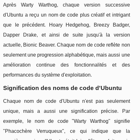
Après Warty Warthog, chaque version successive
d'Ubuntu a reçu un nom de code plus créatif et intrigant
que le précédent. Hoary Hedgehog, Breezy Badger,
Dapper Drake, et ainsi de suite jusqu'à la version
actuelle, Bionic Beaver. Chaque nom de code reflète non
seulement une progression alphabétique, mais aussi une
amélioration continue des fonctionnalités et des
performances du système d'exploitation.
Signification des noms de code d'Ubuntu
Chaque nom de code d'Ubuntu n'est pas seulement
unique, mais a aussi une signification précise. Par
exemple, le nom de code "Warty Warthog" signifie
"Phacochère Verruqueux", ce qui indique que la