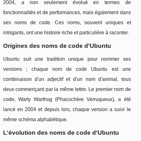
2004, a non seulement évolué en termes de
fonctionnalités et de performances, mais également dans
ses noms de code. Ces noms, souvent uniques et
intrigants, ont une histoire riche et particulière à raconter.
Origines des noms de code d'Ubuntu
Ubuntu suit une tradition unique pour nommer ses
versions ; chaque nom de code Ubuntu est une
combinaison d'un adjectif et d'un nom d'animal, tous
deux commençant par la même lettre. Le premier nom de
code, Warty Warthog (Phacochère Verruqueux), a été
lancé en 2004 et depuis lors, chaque version a suivi le
même schéma alphabétique.
L'évolution des noms de code d'Ubuntu