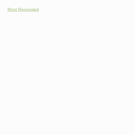
Most Requested