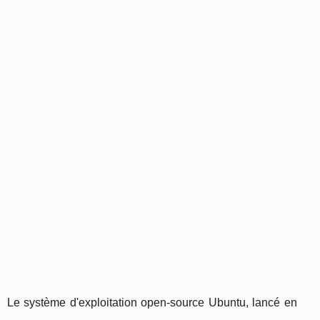
Le système d'exploitation open-source Ubuntu, lancé en